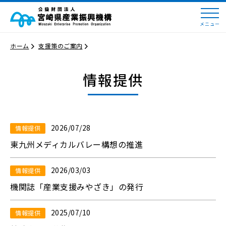
メニュー
ホーム
支援策のご案内
情報提供
2026/07/28
情報提供
東九州メディカルバレー構想の推進
2026/03/03
情報提供
機関誌「産業支援みやざき」の発行
2025/07/10
情報提供