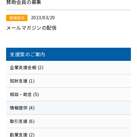
賛助会員の募集
2023/03/20
情報提供
メールマガジンの配信
支援策のご案内
企業支援全般 (2)
知財支援 (1)
相談・助言 (5)
情報提供 (4)
取引支援 (6)
創業支援 (2)