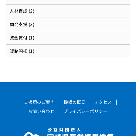
人材育成 (3)
開発支援 (3)
資金貸付 (1)
販路開拓 (1)
支援策のご案内
機構の概要
アクセス
お問い合わせ
プライバシーポリシー