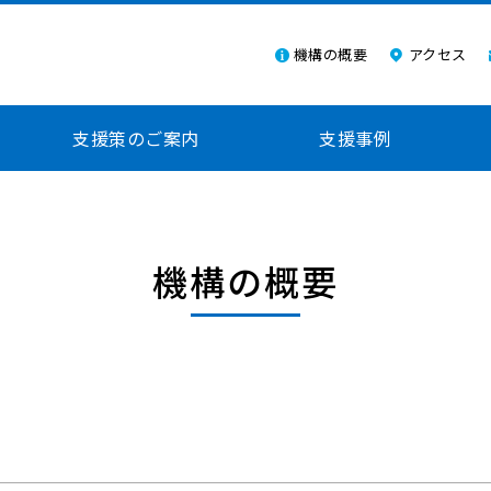
機構の概要
アクセス
支援策のご案内
支援事例
機構の概要