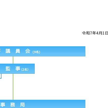
令和7年4月1