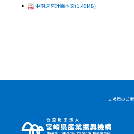
中期運営計画本文(1.49MB)
支援策のご案