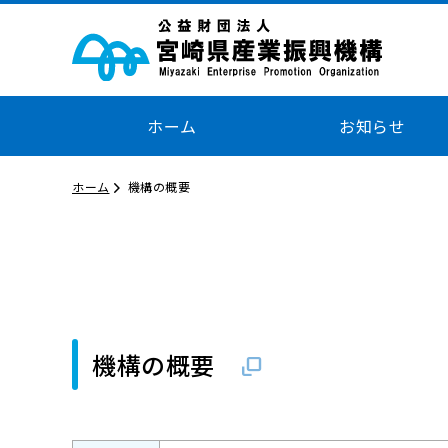
ホーム
お知らせ
ホーム
機構の概要
機構の概要