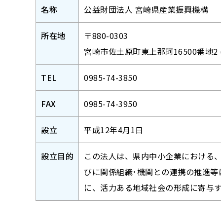
名称
公益財団法人 宮崎県産業振興機構
所在地
〒880-0303
宮崎市佐土原町東上那珂16500番地2 
TEL
0985-74-3850
FAX
0985-74-3950
設立
平成12年4月1日
設立目的
この法人は、県内中小企業における
びに関係組織･機関との連携の推進等
に、活力ある地域社会の形成に寄与