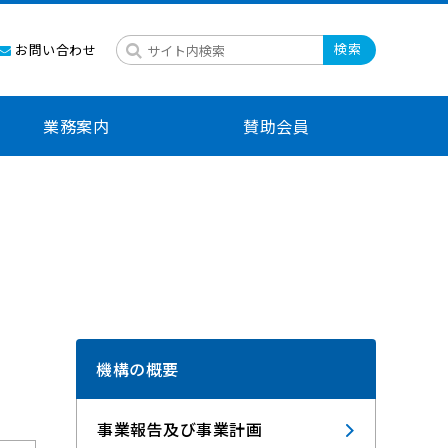
検索
お問い合わせ
業務案内
賛助会員
機構の概要
事業報告及び事業計画