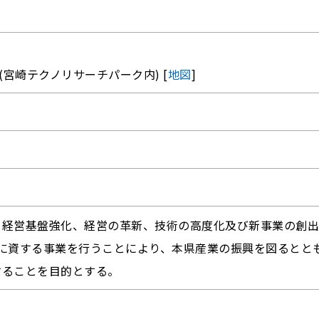
(宮崎テクノリサーチパーク内) [
地図
]
、経営基盤強化、経営の革新、技術の高度化及び新事業の創出
に資する事業を行うことにより、本県産業の振興を図るとと
することを目的とする。