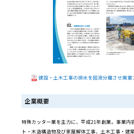
建設・土木工事の排水を固液分離させ廃棄コ
企業概要
特殊カッター業を主力に、平成21年創業。事業内
ト・木造構造物及び家屋解体工事、土木工事・建