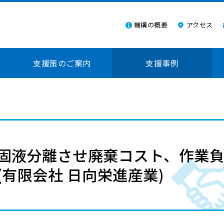
機構の概要
アクセス
支援策のご案内
支援事例
固液分離させ廃棄コスト、作業
有限会社 日向栄進産業)