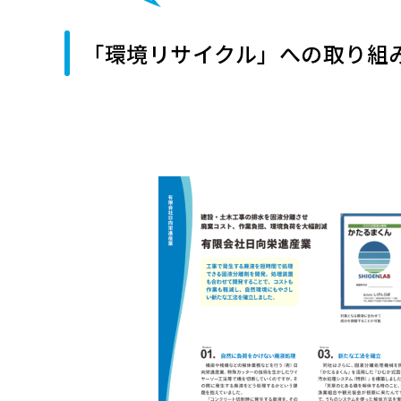
「環境リサイクル」への取り組