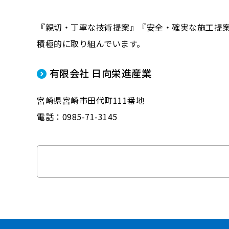
『親切・丁寧な技術提案』『安全・確実な施工提
積極的に取り組んでいます。
有限会社 日向栄進産業
宮崎県宮崎市田代町111番地
電話：0985-71-3145