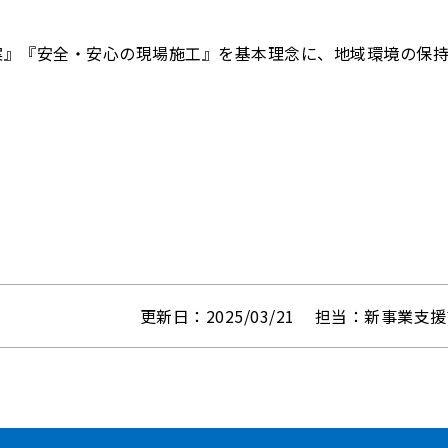
案』『安全・安心の現場施工』を基本理念に、地域環境の保
更新日：2025/03/21
担当：新事業支援