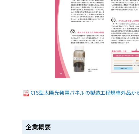
CIS型太陽光発電パネルの製造工程規格外品か
企業概要