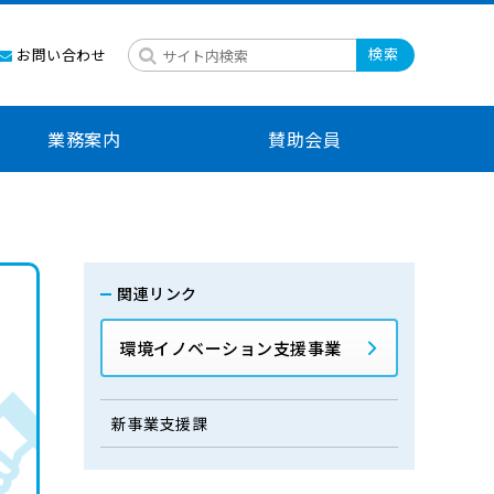
検索
お問い合わせ
業務案内
賛助会員
関連リンク
環境イノベーション支援事業
新事業支援課