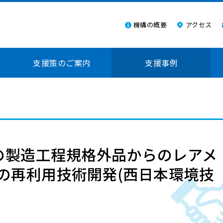
機構の概要
アクセス
支援策のご案内
支援事例
ルの製造工程規格外品からのレアメ
の再利用技術開発(西日本環境技