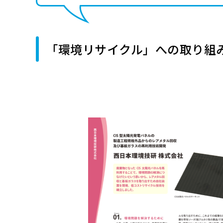
「環境リサイクル」への取り組