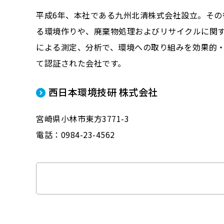
平成6年、本社である九州北清株式会社設立。その
る環境作りや、廃棄物処理およびリサイクルに関
による測定、分析で、環境への取り組みを効果的・
て認証された会社です。
西日本環境技研 株式会社
宮崎県小林市東方3771-3
電話：0984-23-4562