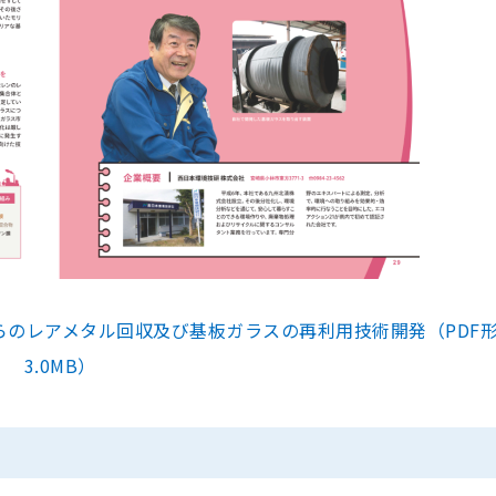
らのレアメタル回収及び基板ガラスの再利用技術開発（PDF
3.0MB）