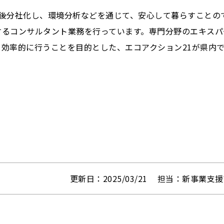
後分社化し、環境分析などを通じて、安心して暮らすことの
するコンサルタント業務を行っています。専門分野のエキスパ
効率的に行うことを目的とした、エコアクション21が県内
更新日：2025/03/21
担当：新事業支援