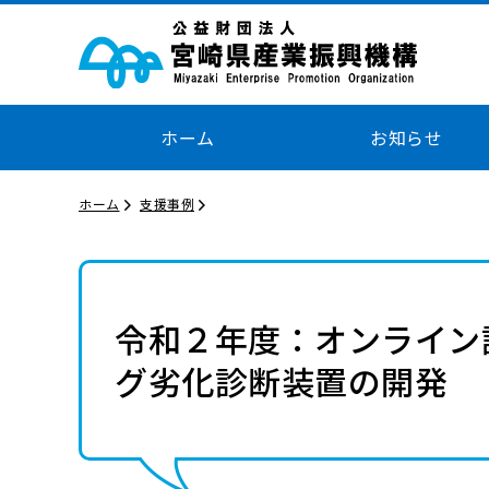
ホーム
お知らせ
ホーム
支援事例
令和２年度：オンライン
グ劣化診断装置の開発