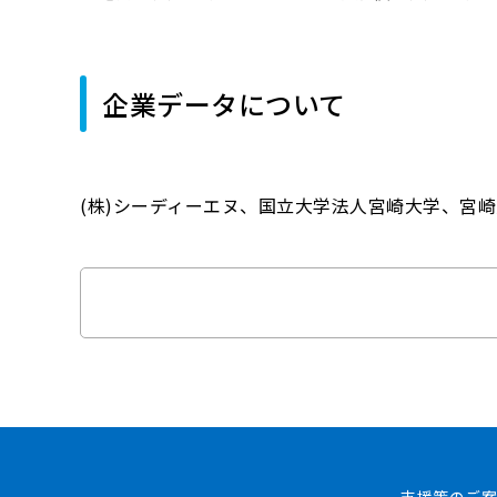
企業データについて
(株)シーディーエヌ、国立大学法人宮崎大学、宮
支援策のご案