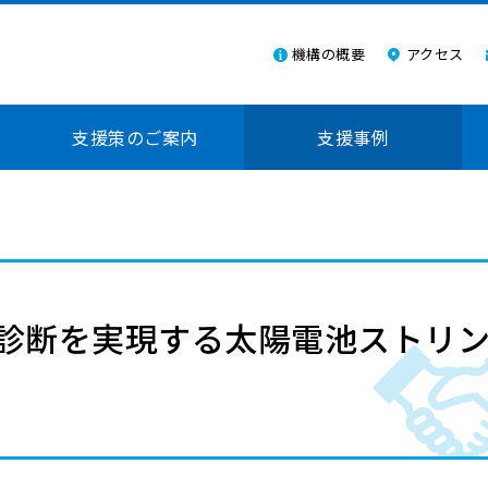
機構の概要
アクセス
支援策のご案内
支援事例
診断を実現する太陽電池ストリ