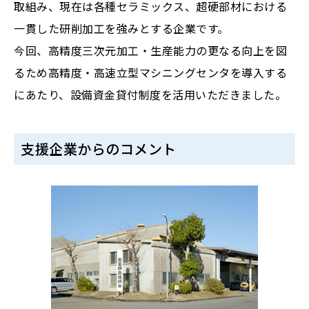
取組み、現在は各種セラミックス、超硬部材における
一貫した研削加工を強みとする企業です。
今回、高精度三次元加工・生産能力の更なる向上を図
るため高精度・高速立型マシニングセンタを導入する
にあたり、設備資金貸付制度を活用いただきました。
支援企業からのコメント