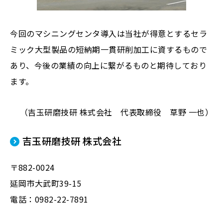
今回のマシニングセンタ導入は当社が得意とするセラ
ミック大型製品の短納期一貫研削加工に資するもので
あり、今後の業績の向上に繋がるものと期待しており
ます。
（吉玉研磨技研 株式会社 代表取締役 草野 一也）
吉玉研磨技研 株式会社
〒882-0024
延岡市大武町39-15
電話：0982-22-7891