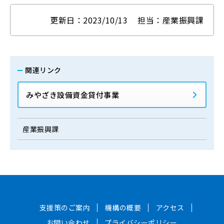
更新日：2023/10/13
担当：産業振興課
関連リンク
みやざき設備資金貸付事業
産業振興課
支援策のご案内
機構の概要
アクセス
お問い合わせ
プライバシーポリシー