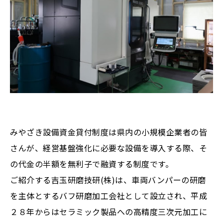
みやざき設備資金貸付制度は県内の小規模企業者の皆
さんが、経営基盤強化に必要な設備を導入する際、そ
の代金の半額を無利子で融資する制度です。
ご紹介する吉玉研磨技研(株)は、車両バンパーの研磨
を主体とするバフ研磨加工会社として設立され、平成
２８年からはセラミック製品への高精度三次元加工に