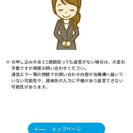
お申し込みのあと1週間経っても返答がない場合は、大変お
手数ですが再度お問い合わせください。
通信エラー等の問題でお問い合わせ内容が当機構へ届いて
いない可能性や、連絡先の入力に不備があり返答できない
可能性があります。
トップページ