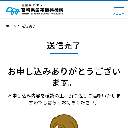
メニュー
ホーム
送信完了
送信完了
お申し込みありがとうござい
ます。
お申し込み内容を確認の上、折り返しご連絡いたしま
すのでしばらくお待ちください。