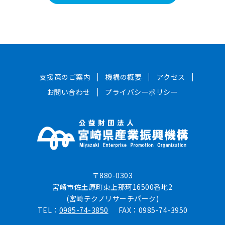
支援策のご案内
機構の概要
アクセス
お問い合わせ
プライバシーポリシー
〒880-0303
宮崎市佐土原町東上那珂16500番地2
(宮崎テクノリサーチパーク)
TEL：
0985-74-3850
FAX：0985-74-3950